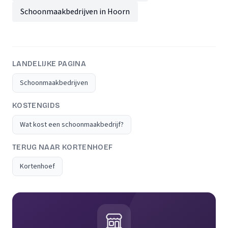
Schoonmaakbedrijven in Hoorn
LANDELIJKE PAGINA
Schoonmaakbedrijven
KOSTENGIDS
Wat kost een schoonmaakbedrijf?
TERUG NAAR KORTENHOEF
Kortenhoef