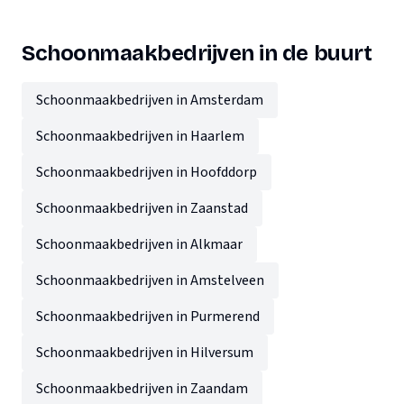
Schoonmaakbedrijven in de buurt
Schoonmaakbedrijven in Amsterdam
Schoonmaakbedrijven in Haarlem
Schoonmaakbedrijven in Hoofddorp
Schoonmaakbedrijven in Zaanstad
Schoonmaakbedrijven in Alkmaar
Schoonmaakbedrijven in Amstelveen
Schoonmaakbedrijven in Purmerend
Schoonmaakbedrijven in Hilversum
Schoonmaakbedrijven in Zaandam