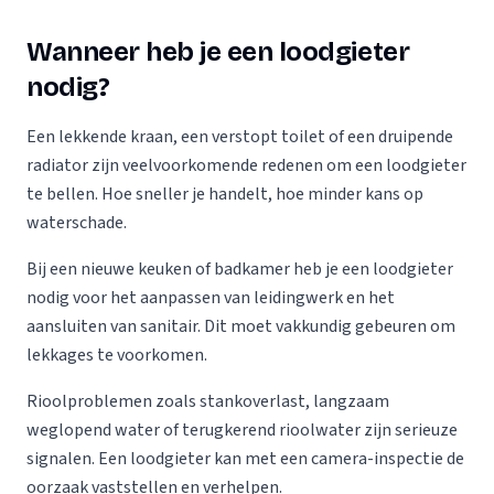
Wanneer heb je een loodgieter
nodig?
Een lekkende kraan, een verstopt toilet of een druipende
radiator zijn veelvoorkomende redenen om een loodgieter
te bellen. Hoe sneller je handelt, hoe minder kans op
waterschade.
Bij een nieuwe keuken of badkamer heb je een loodgieter
nodig voor het aanpassen van leidingwerk en het
aansluiten van sanitair. Dit moet vakkundig gebeuren om
lekkages te voorkomen.
Rioolproblemen zoals stankoverlast, langzaam
weglopend water of terugkerend rioolwater zijn serieuze
signalen. Een loodgieter kan met een camera-inspectie de
oorzaak vaststellen en verhelpen.