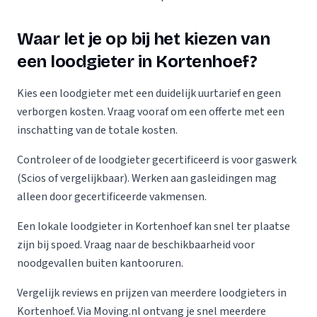
Waar let je op bij het kiezen van
een loodgieter in Kortenhoef?
Kies een loodgieter met een duidelijk uurtarief en geen
verborgen kosten. Vraag vooraf om een offerte met een
inschatting van de totale kosten.
Controleer of de loodgieter gecertificeerd is voor gaswerk
(Scios of vergelijkbaar). Werken aan gasleidingen mag
alleen door gecertificeerde vakmensen.
Een lokale loodgieter in Kortenhoef kan snel ter plaatse
zijn bij spoed. Vraag naar de beschikbaarheid voor
noodgevallen buiten kantooruren.
Vergelijk reviews en prijzen van meerdere loodgieters in
Kortenhoef. Via Moving.nl ontvang je snel meerdere