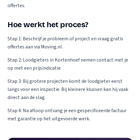
offertes.
Hoe werkt het proces?
Stap 1: Beschrijf je probleem of project en vraag gratis
offertes aan via Moving.nl.
Stap 2: Loodgieters in Kortenhoef nemen contact met je
op met een prijsindicatie.
Stap 3: Bij grotere projecten komt de loodgieter eerst
langs voor een inspectie. Bij kleinere klussen kan hij vaak
direct aan de slag.
Stap 4: Na afloop ontvang je een gespecificeerde factuur
met garantie op het uitgevoerde werk.