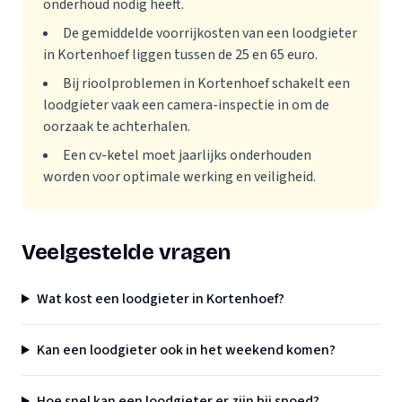
onderhoud nodig heeft.
De gemiddelde voorrijkosten van een loodgieter
in Kortenhoef liggen tussen de 25 en 65 euro.
Bij rioolproblemen in Kortenhoef schakelt een
loodgieter vaak een camera-inspectie in om de
oorzaak te achterhalen.
Een cv-ketel moet jaarlijks onderhouden
worden voor optimale werking en veiligheid.
Veelgestelde vragen
Wat kost een loodgieter in Kortenhoef?
Kan een loodgieter ook in het weekend komen?
Hoe snel kan een loodgieter er zijn bij spoed?