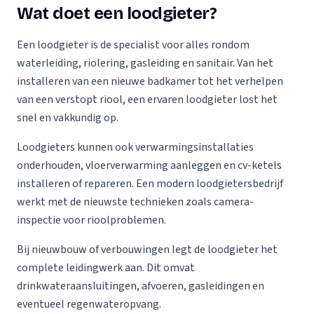
Wat doet een loodgieter?
Een loodgieter is de specialist voor alles rondom
waterleiding, riolering, gasleiding en sanitair. Van het
installeren van een nieuwe badkamer tot het verhelpen
van een verstopt riool, een ervaren loodgieter lost het
snel en vakkundig op.
Loodgieters kunnen ook verwarmingsinstallaties
onderhouden, vloerverwarming aanleggen en cv-ketels
installeren of repareren. Een modern loodgietersbedrijf
werkt met de nieuwste technieken zoals camera-
inspectie voor rioolproblemen.
Bij nieuwbouw of verbouwingen legt de loodgieter het
complete leidingwerk aan. Dit omvat
drinkwateraansluitingen, afvoeren, gasleidingen en
eventueel regenwateropvang.