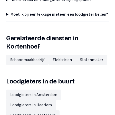
Moet ik bij een lekkage meteen een loodgieter bellen?
Gerelateerde diensten in
Kortenhoef
Schoonmaakbedrijf
Elektricien
Slotenmaker
Loodgieters in de buurt
Loodgieters in Amsterdam
Loodgieters in Haarlem