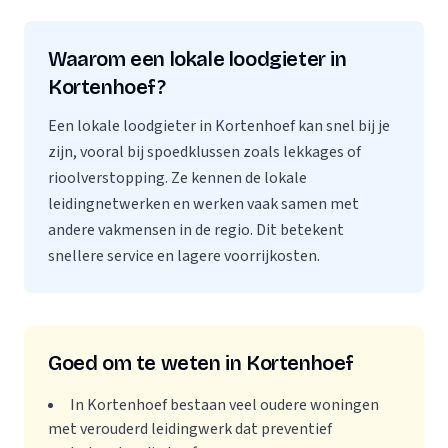
Waarom een lokale loodgieter in
Kortenhoef?
Een lokale loodgieter in Kortenhoef kan snel bij je
zijn, vooral bij spoedklussen zoals lekkages of
rioolverstopping. Ze kennen de lokale
leidingnetwerken en werken vaak samen met
andere vakmensen in de regio. Dit betekent
snellere service en lagere voorrijkosten.
Goed om te weten in Kortenhoef
In Kortenhoef bestaan veel oudere woningen
met verouderd leidingwerk dat preventief