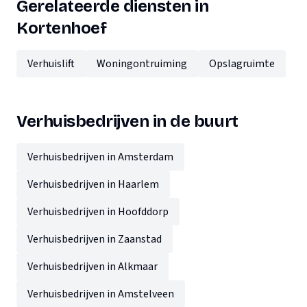
Gerelateerde diensten in
Kortenhoef
Verhuislift
Woningontruiming
Opslagruimte
Verhuisbedrijven in de buurt
Verhuisbedrijven in Amsterdam
Verhuisbedrijven in Haarlem
Verhuisbedrijven in Hoofddorp
Verhuisbedrijven in Zaanstad
Verhuisbedrijven in Alkmaar
Verhuisbedrijven in Amstelveen