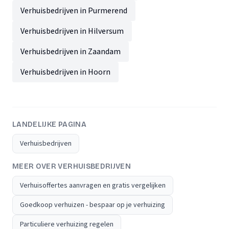
Verhuisbedrijven in Purmerend
Verhuisbedrijven in Hilversum
Verhuisbedrijven in Zaandam
Verhuisbedrijven in Hoorn
LANDELIJKE PAGINA
Verhuisbedrijven
MEER OVER VERHUISBEDRIJVEN
Verhuisoffertes aanvragen en gratis vergelijken
Goedkoop verhuizen - bespaar op je verhuizing
Particuliere verhuizing regelen