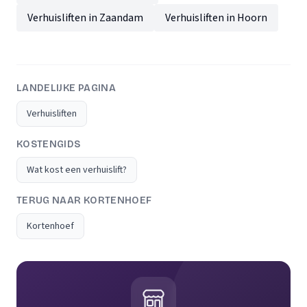
Verhuisliften in Zaandam
Verhuisliften in Hoorn
LANDELIJKE PAGINA
Verhuisliften
KOSTENGIDS
Wat kost een verhuislift?
TERUG NAAR KORTENHOEF
Kortenhoef