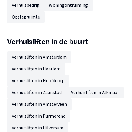
Verhuisbedrijf
Woningontruiming
Opslagruimte
Verhuisliften in de buurt
Verhuisliften in Amsterdam
Verhuisliften in Haarlem
Verhuisliften in Hoofddorp
Verhuisliften in Zaanstad
Verhuisliften in Alkmaar
Verhuisliften in Amstelveen
Verhuisliften in Purmerend
Verhuisliften in Hilversum