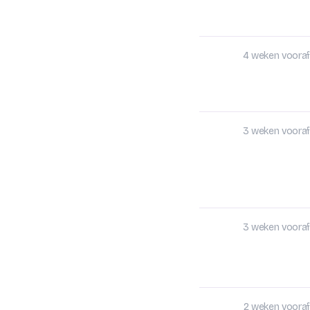
4 weken vooraf
3 weken vooraf
3 weken vooraf
2 weken vooraf