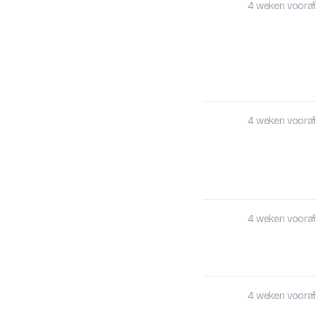
4 weken vooraf
4 weken vooraf
4 weken vooraf
4 weken vooraf