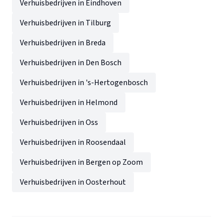
Verhuisbedrijven in Eindhoven
Verhuisbedrijven in Tilburg
Verhuisbedrijven in Breda
Verhuisbedrijven in Den Bosch
Verhuisbedrijven in 's-Hertogenbosch
Verhuisbedrijven in Helmond
Verhuisbedrijven in Oss
Verhuisbedrijven in Roosendaal
Verhuisbedrijven in Bergen op Zoom
Verhuisbedrijven in Oosterhout