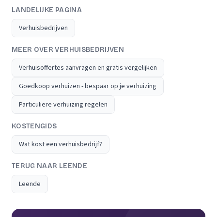
LANDELIJKE PAGINA
Verhuisbedrijven
MEER OVER VERHUISBEDRIJVEN
Verhuisoffertes aanvragen en gratis vergelijken
Goedkoop verhuizen - bespaar op je verhuizing
Particuliere verhuizing regelen
KOSTENGIDS
Wat kost een verhuisbedrijf?
TERUG NAAR LEENDE
Leende