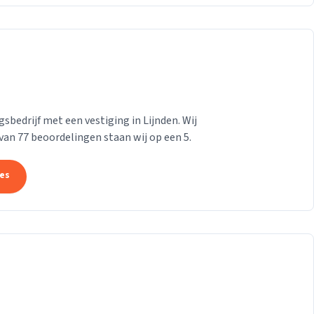
bedrijf met een vestiging in Lijnden. Wij
 van 77 beoordelingen staan wij op een 5.
tes