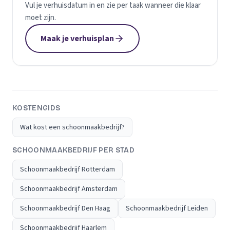
Vul je verhuisdatum in en zie per taak wanneer die klaar
moet zijn.
Maak je verhuisplan
KOSTENGIDS
Wat kost een schoonmaakbedrijf?
SCHOONMAAKBEDRIJF PER STAD
Schoonmaakbedrijf Rotterdam
Schoonmaakbedrijf Amsterdam
Schoonmaakbedrijf Den Haag
Schoonmaakbedrijf Leiden
Schoonmaakbedrijf Haarlem