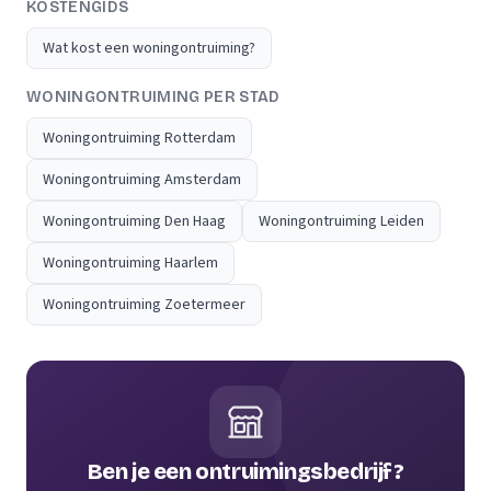
KOSTENGIDS
Wat kost een woningontruiming?
WONINGONTRUIMING PER STAD
Woningontruiming Rotterdam
Woningontruiming Amsterdam
Woningontruiming Den Haag
Woningontruiming Leiden
Woningontruiming Haarlem
Woningontruiming Zoetermeer
Ben je een ontruimingsbedrijf?