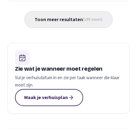
Toon meer resultaten
(
188
meer
)
Zie wat je wanneer moet regelen
Vul je verhuisdatum in en zie per taak wanneer die klaar
moet zijn.
Maak je verhuisplan