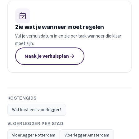
Zie wat je wanneer moet regelen
Vul je verhuisdatum in en zie per taak wanneer die klaar
moet zijn.
Maak je verhuisplan
KOSTENGIDS
Wat kost een vloerlegger?
VLOERLEGGER PER STAD
Vloerlegger Rotterdam
Vloerlegger Amsterdam