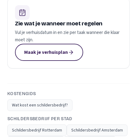
Zie wat je wanneer moet regelen
Vul je verhuisdatum in en zie per taak wanneer die klaar
moet zijn.
Maak je verhuisplan
KOSTENGIDS
Wat kost een schildersbedrijf?
SCHILDERSBEDRIJF PER STAD
Schildersbedrijf Rotterdam
Schildersbedrijf Amsterdam