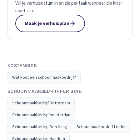
Vul je verhuisdatum in en zie per taak wanneer die klaar
moet zijn.
Maak je verhuisplan
KOSTENGIDS
Wat kost een schoonmaakbedrijf?
SCHOONMAAKBEDRIJF PER STAD
Schoonmaakbedrijf Rotterdam
Schoonmaakbedrijf Amsterdam
Schoonmaakbedrijf Den Haag
Schoonmaakbedrijf Leiden
Schoonmaakbedrijf Haarlem