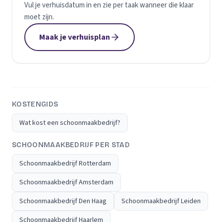
Vul je verhuisdatum in en zie per taak wanneer die klaar
moet zijn.
Maak je verhuisplan
KOSTENGIDS
Wat kost een schoonmaakbedrijf?
SCHOONMAAKBEDRIJF PER STAD
Schoonmaakbedrijf Rotterdam
Schoonmaakbedrijf Amsterdam
Schoonmaakbedrijf Den Haag
Schoonmaakbedrijf Leiden
Schoonmaakbedrijf Haarlem