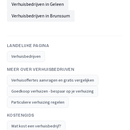
Verhuisbedrijven in Geleen
Verhuisbedrijven in Brunssum
LANDELIJKE PAGINA
Verhuisbedrijven
MEER OVER VERHUISBEDRIJVEN
Verhuisoffertes aanvragen en gratis vergelijken
Goedkoop verhuizen - bespaar op je verhuizing
Particuliere verhuizing regelen
KOSTENGIDS
Wat kost een verhuisbedrijf?