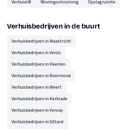
Verhuislift
Woningontruiming
Opslagruimte
Verhuisbedrijven in de buurt
Verhuisbedrijven in Maastricht
Verhuisbedrijven in Venlo
Verhuisbedrijven in Heerlen
Verhuisbedrijven in Roermond
Verhuisbedrijven in Weert
Verhuisbedrijven in Kerkrade
Verhuisbedrijven in Venray
Verhuisbedrijven in Sittard