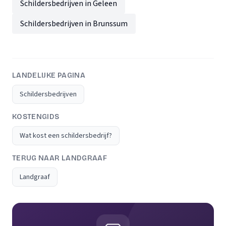
Schildersbedrijven in Geleen
Schildersbedrijven in Brunssum
LANDELIJKE PAGINA
Schildersbedrijven
KOSTENGIDS
Wat kost een schildersbedrijf?
TERUG NAAR LANDGRAAF
Landgraaf