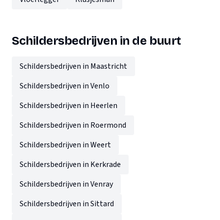
Schildersbedrijven in de buurt
Schildersbedrijven in Maastricht
Schildersbedrijven in Venlo
Schildersbedrijven in Heerlen
Schildersbedrijven in Roermond
Schildersbedrijven in Weert
Schildersbedrijven in Kerkrade
Schildersbedrijven in Venray
Schildersbedrijven in Sittard