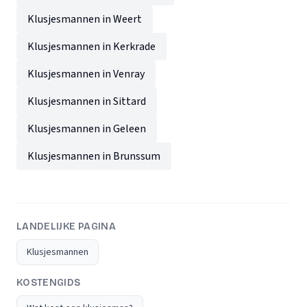
Klusjesmannen in Weert
Klusjesmannen in Kerkrade
Klusjesmannen in Venray
Klusjesmannen in Sittard
Klusjesmannen in Geleen
Klusjesmannen in Brunssum
LANDELIJKE PAGINA
Klusjesmannen
KOSTENGIDS