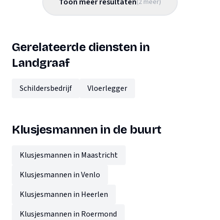
Toon meer resultaten
(
2
meer
)
Gerelateerde diensten in
Landgraaf
Schildersbedrijf
Vloerlegger
Klusjesmannen in de buurt
Klusjesmannen in Maastricht
Klusjesmannen in Venlo
Klusjesmannen in Heerlen
Klusjesmannen in Roermond