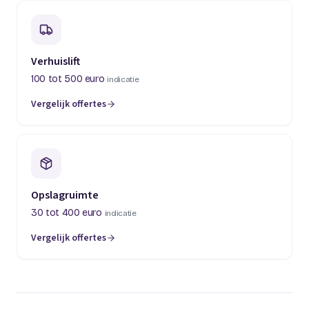
Verhuislift
100 tot 500 euro
indicatie
Vergelijk offertes
(opent in een nieuw tabblad)
Opslagruimte
30 tot 400 euro
indicatie
Vergelijk offertes
(opent in een nieuw tabblad)