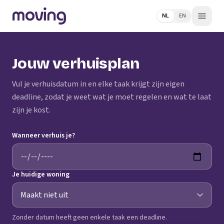
NL
EN
Jouw verhuisplan
Vul je verhuisdatum in en elke taak krijgt zijn eigen
deadline, zodat je weet wat je moet regelen en wat te laat
zijn je kost.
Wanneer verhuis je?
Je huidige woning
Zonder datum heeft geen enkele taak een deadline.