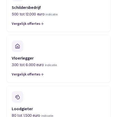
Schildersbedrijf
500 tot 12.000 euro
indicatie
Vergelijk offertes
(opent in een nieuw tabblad)
Vloerlegger
300 tot 6.000 euro
indicatie
Vergelijk offertes
(opent in een nieuw tabblad)
Loodgieter
80 tot 1.500 euro
indicatie