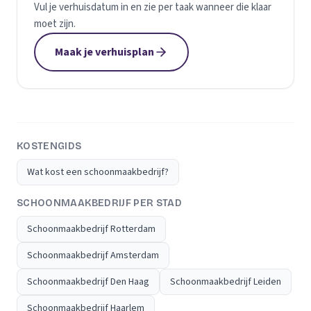
Vul je verhuisdatum in en zie per taak wanneer die klaar
moet zijn.
Maak je verhuisplan
KOSTENGIDS
Wat kost een schoonmaakbedrijf?
SCHOONMAAKBEDRIJF PER STAD
Schoonmaakbedrijf Rotterdam
Schoonmaakbedrijf Amsterdam
Schoonmaakbedrijf Den Haag
Schoonmaakbedrijf Leiden
Schoonmaakbedrijf Haarlem