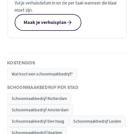
Vul je verhuisdatum in en zie per taak wanneer die klaar
moet zijn.
Maak je verhuisplan
KOSTENGIDS
Wat kost een schoonmaakbedrijf?
SCHOONMAAKBEDRIJF PER STAD
Schoonmaakbedrijf Rotterdam
Schoonmaakbedrijf Amsterdam
Schoonmaakbedrijf Den Haag
Schoonmaakbedrijf Leiden
Schoonmaakbedrijf Haarlem