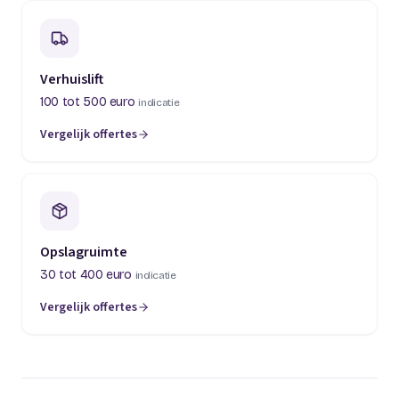
Verhuislift
100 tot 500 euro
indicatie
Vergelijk offertes
(opent in een nieuw tabblad)
Opslagruimte
30 tot 400 euro
indicatie
Vergelijk offertes
(opent in een nieuw tabblad)