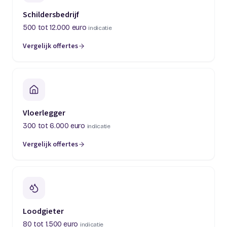
Schildersbedrijf
500 tot 12.000 euro
indicatie
Vergelijk offertes
(opent in een nieuw tabblad)
Vloerlegger
300 tot 6.000 euro
indicatie
Vergelijk offertes
(opent in een nieuw tabblad)
Loodgieter
80 tot 1.500 euro
indicatie