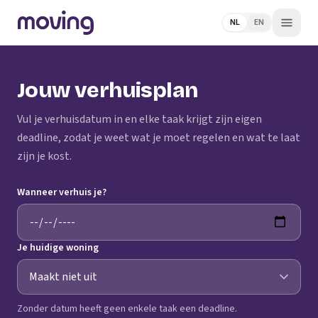
NL
EN
Jouw verhuisplan
Vul je verhuisdatum in en elke taak krijgt zijn eigen
deadline, zodat je weet wat je moet regelen en wat te laat
zijn je kost.
Wanneer verhuis je?
Je huidige woning
Zonder datum heeft geen enkele taak een deadline.