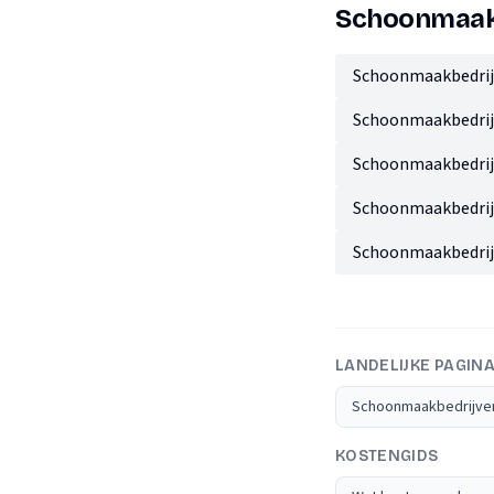
Schoonmaakb
Schoonmaakbedrij
Schoonmaakbedrij
Schoonmaakbedrij
Schoonmaakbedrijv
Schoonmaakbedrij
LANDELIJKE PAGIN
Schoonmaakbedrijve
KOSTENGIDS