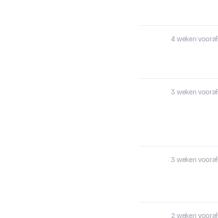
4 weken vooraf
3 weken vooraf
3 weken vooraf
2 weken vooraf