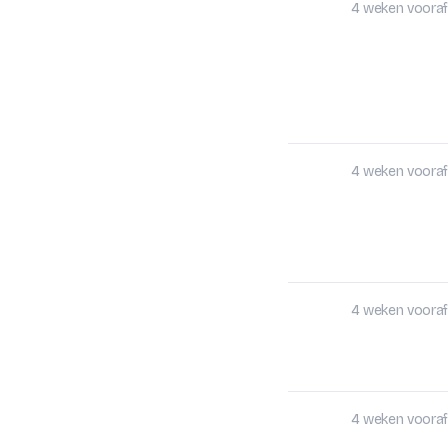
4 weken vooraf
4 weken vooraf
4 weken vooraf
4 weken vooraf