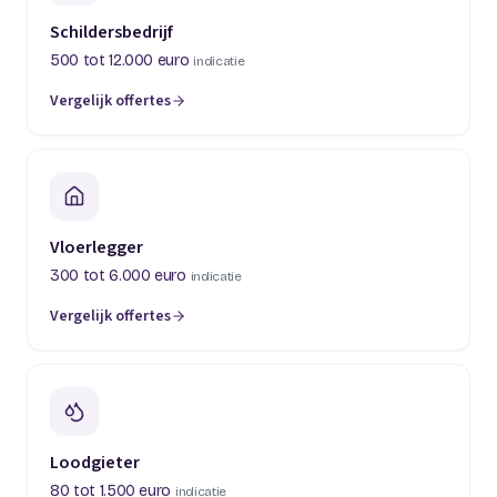
Schildersbedrijf
500 tot 12.000 euro
indicatie
Vergelijk offertes
(opent in een nieuw tabblad)
Vloerlegger
300 tot 6.000 euro
indicatie
Vergelijk offertes
(opent in een nieuw tabblad)
Loodgieter
80 tot 1.500 euro
indicatie