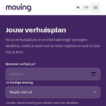
NL
EN
Jouw verhuisplan
Vul je verhuisdatum in en elke taak krijgt zijn eigen
deadline, zodat je weet wat je moet regelen en wat te laat
zijn je kost.
Wanneer verhuis je?
Je huidige woning
Zonder datum heeft geen enkele taak een deadline.