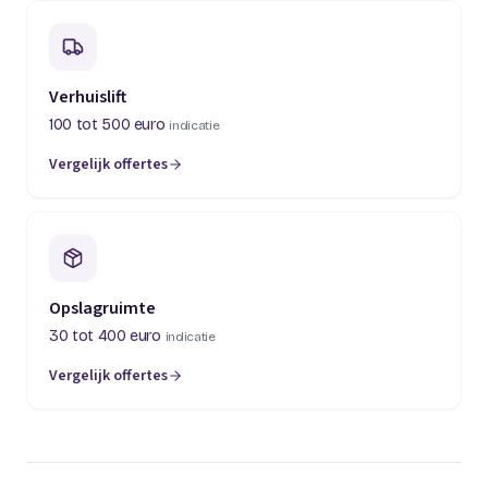
Verhuislift
100 tot 500 euro
indicatie
Vergelijk offertes
(opent in een nieuw tabblad)
Opslagruimte
30 tot 400 euro
indicatie
Vergelijk offertes
(opent in een nieuw tabblad)