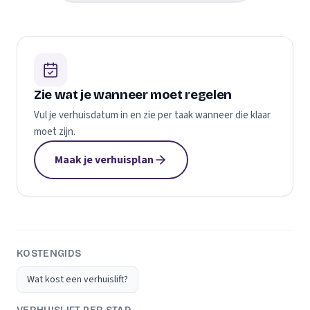
Zie wat je wanneer moet regelen
Vul je verhuisdatum in en zie per taak wanneer die klaar
moet zijn.
Maak je verhuisplan
KOSTENGIDS
Wat kost een verhuislift?