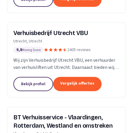
Verhuisbedrijf Utrecht VBU
Utrecht, Utrecht
9,8
2405 reviews
Moving Score
Wij zijn Verhuisbedrijf Utrecht VBU, een verhuurder
van verhuisliften uit Utrecht. Daarnaast bieden wij
verhuizingen aan.
Vergelijk offertes
Bekijk profiel
BT Verhuisservice - Vlaardingen,
Rotterdam, Westland en omstreken