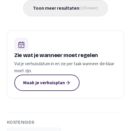
Toon meer resultaten
(
270
meer
)
Zie wat je wanneer moet regelen
Vul je verhuisdatum in en zie per taak wanneer die klaar
moet zijn.
Maak je verhuisplan
KOSTENGIDS