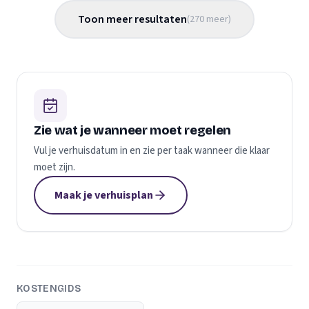
Toon meer resultaten
(
270
meer
)
Zie wat je wanneer moet regelen
Vul je verhuisdatum in en zie per taak wanneer die klaar
moet zijn.
Maak je verhuisplan
KOSTENGIDS