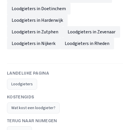
Loodgieters in Doetinchem
Loodgieters in Harderwijk
Loodgieters in Zutphen
Loodgieters in Zevenaar
Loodgieters in Nijkerk
Loodgieters in Rheden
LANDELIJKE PAGINA
Loodgieters
KOSTENGIDS
Wat kost een loodgieter?
TERUG NAAR NIJMEGEN