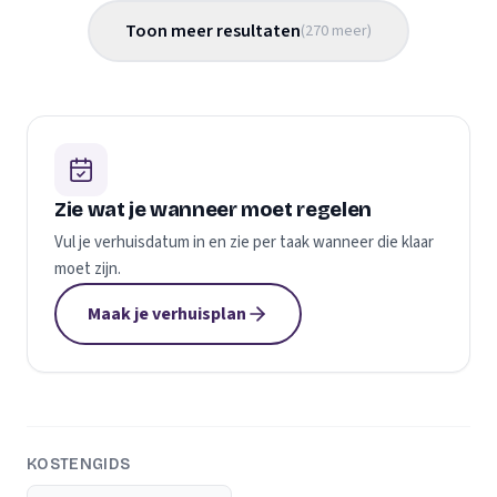
Toon meer resultaten
(
270
meer
)
Zie wat je wanneer moet regelen
Vul je verhuisdatum in en zie per taak wanneer die klaar
moet zijn.
Maak je verhuisplan
KOSTENGIDS