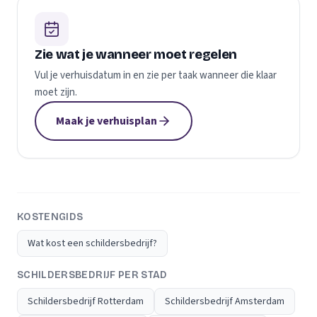
Zie wat je wanneer moet regelen
Vul je verhuisdatum in en zie per taak wanneer die klaar
moet zijn.
Maak je verhuisplan
KOSTENGIDS
Wat kost een schildersbedrijf?
SCHILDERSBEDRIJF PER STAD
Schildersbedrijf Rotterdam
Schildersbedrijf Amsterdam