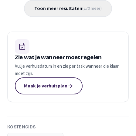
Toon meer resultaten
(
270
meer
)
Zie wat je wanneer moet regelen
Vul je verhuisdatum in en zie per taak wanneer die klaar
moet zijn.
Maak je verhuisplan
KOSTENGIDS