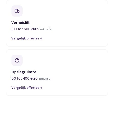
Verhuislift
100 tot 500 euro
indicatie
Vergelijk offertes
(opent in een nieuw tabblad)
Opslagruimte
30 tot 400 euro
indicatie
Vergelijk offertes
(opent in een nieuw tabblad)