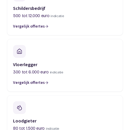
Schildersbedrijf
500 tot 12.000 euro
indicatie
Vergelijk offertes
(opent in een nieuw tabblad)
Vloerlegger
300 tot 6.000 euro
indicatie
Vergelijk offertes
(opent in een nieuw tabblad)
Loodgieter
80 tot 1.500 euro
indicatie