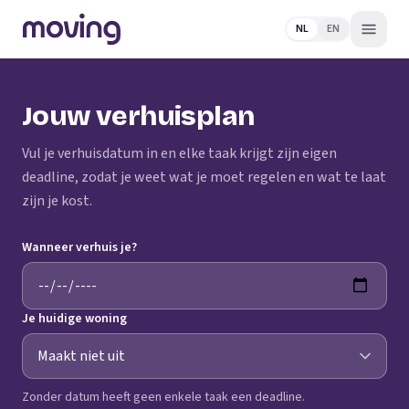
NL
EN
Jouw verhuisplan
Vul je verhuisdatum in en elke taak krijgt zijn eigen
deadline, zodat je weet wat je moet regelen en wat te laat
zijn je kost.
Wanneer verhuis je?
Je huidige woning
Zonder datum heeft geen enkele taak een deadline.