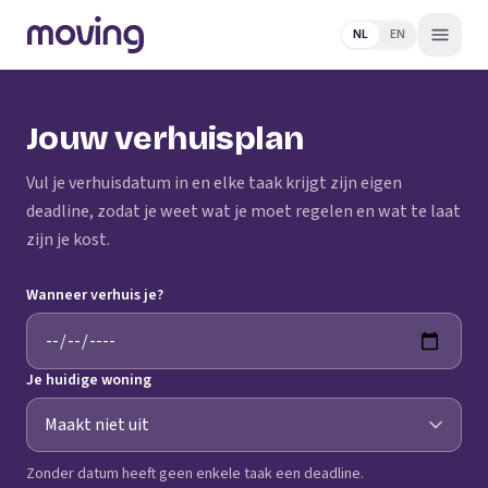
NL
EN
Jouw verhuisplan
Vul je verhuisdatum in en elke taak krijgt zijn eigen
deadline, zodat je weet wat je moet regelen en wat te laat
zijn je kost.
Wanneer verhuis je?
Je huidige woning
Zonder datum heeft geen enkele taak een deadline.