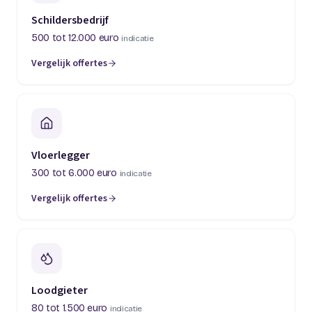
Schildersbedrijf
500 tot 12.000 euro
indicatie
Vergelijk offertes
(opent in een nieuw tabblad)
Vloerlegger
300 tot 6.000 euro
indicatie
Vergelijk offertes
(opent in een nieuw tabblad)
Loodgieter
80 tot 1.500 euro
indicatie