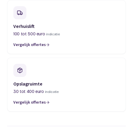
Verhuislift
100 tot 500 euro
indicatie
Vergelijk offertes
(opent in een nieuw tabblad)
Opslagruimte
30 tot 400 euro
indicatie
Vergelijk offertes
(opent in een nieuw tabblad)