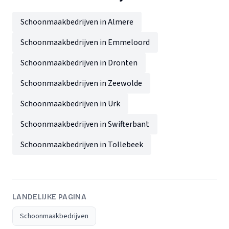
Schoonmaakbedrijven in Almere
Schoonmaakbedrijven in Emmeloord
Schoonmaakbedrijven in Dronten
Schoonmaakbedrijven in Zeewolde
Schoonmaakbedrijven in Urk
Schoonmaakbedrijven in Swifterbant
Schoonmaakbedrijven in Tollebeek
LANDELIJKE PAGINA
Schoonmaakbedrijven