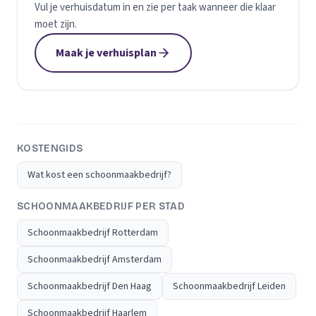
Vul je verhuisdatum in en zie per taak wanneer die klaar
moet zijn.
Maak je verhuisplan
KOSTENGIDS
Wat kost een schoonmaakbedrijf?
SCHOONMAAKBEDRIJF PER STAD
Schoonmaakbedrijf Rotterdam
Schoonmaakbedrijf Amsterdam
Schoonmaakbedrijf Den Haag
Schoonmaakbedrijf Leiden
Schoonmaakbedrijf Haarlem