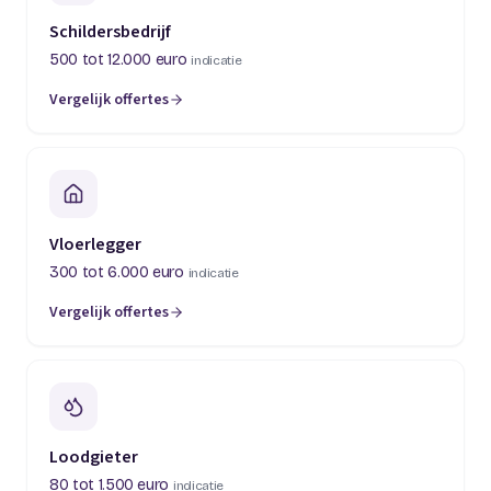
Schildersbedrijf
500 tot 12.000 euro
indicatie
Vergelijk offertes
(opent in een nieuw tabblad)
Vloerlegger
300 tot 6.000 euro
indicatie
Vergelijk offertes
(opent in een nieuw tabblad)
Loodgieter
80 tot 1.500 euro
indicatie