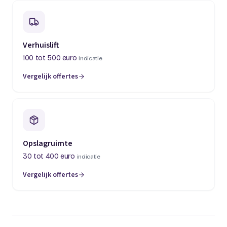
Verhuislift
100 tot 500 euro
indicatie
Vergelijk offertes
(opent in een nieuw tabblad)
Opslagruimte
30 tot 400 euro
indicatie
Vergelijk offertes
(opent in een nieuw tabblad)