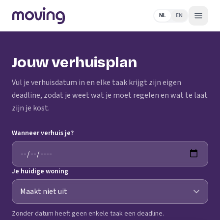
NL
EN
Jouw verhuisplan
Vul je verhuisdatum in en elke taak krijgt zijn eigen
deadline, zodat je weet wat je moet regelen en wat te laat
zijn je kost.
Wanneer verhuis je?
Je huidige woning
Zonder datum heeft geen enkele taak een deadline.