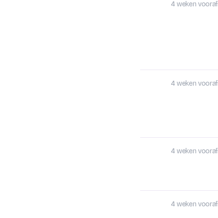
4 weken vooraf
4 weken vooraf
4 weken vooraf
4 weken vooraf