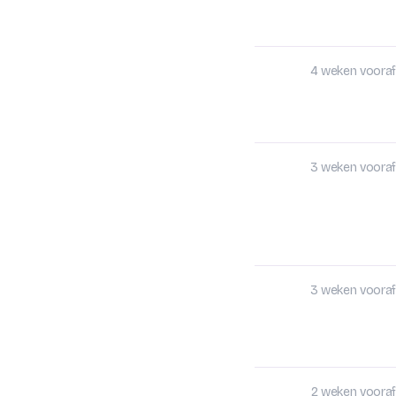
4 weken vooraf
3 weken vooraf
3 weken vooraf
2 weken vooraf