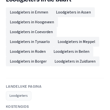
Loodgieters in Emmen
Loodgieters in Assen
Loodgieters in Hoogeveen
Loodgieters in Coevorden
Loodgieters in Tynaarlo
Loodgieters in Meppel
Loodgieters in Roden
Loodgieters in Beilen
Loodgieters in Borger
Loodgieters in Zuidlaren
LANDELIJKE PAGINA
Loodgieters
KOSTENGIDS