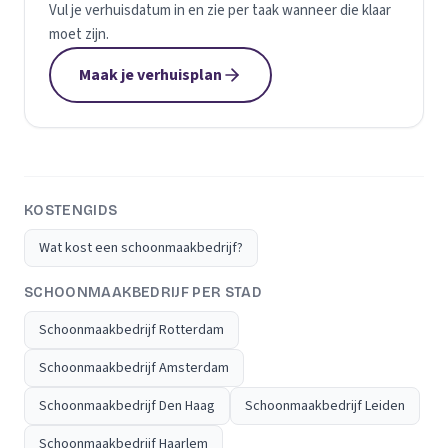
Vul je verhuisdatum in en zie per taak wanneer die klaar
moet zijn.
Maak je verhuisplan
KOSTENGIDS
Wat kost een schoonmaakbedrijf?
SCHOONMAAKBEDRIJF PER STAD
Schoonmaakbedrijf Rotterdam
Schoonmaakbedrijf Amsterdam
Schoonmaakbedrijf Den Haag
Schoonmaakbedrijf Leiden
Schoonmaakbedrijf Haarlem