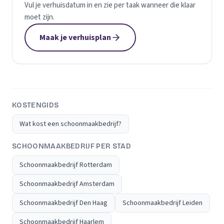
Vul je verhuisdatum in en zie per taak wanneer die klaar
moet zijn.
Maak je verhuisplan
KOSTENGIDS
Wat kost een schoonmaakbedrijf?
SCHOONMAAKBEDRIJF PER STAD
Schoonmaakbedrijf Rotterdam
Schoonmaakbedrijf Amsterdam
Schoonmaakbedrijf Den Haag
Schoonmaakbedrijf Leiden
Schoonmaakbedrijf Haarlem