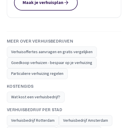
Maak je verhuisplan
MEER OVER VERHUISBEDRIJVEN
Verhuisoffertes aanvragen en gratis vergelijken
Goedkoop verhuizen - bespaar op je verhuizing
Particuliere verhuizing regelen
KOSTENGIDS
Wat kost een verhuisbedrijf?
VERHUISBEDRIJF PER STAD
Verhuisbedrijf Rotterdam
Verhuisbedrijf Amsterdam