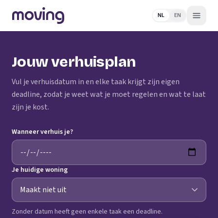
NL
EN
Jouw verhuisplan
Vul je verhuisdatum in en elke taak krijgt zijn eigen
deadline, zodat je weet wat je moet regelen en wat te laat
zijn je kost.
Wanneer verhuis je?
Je huidige woning
Zonder datum heeft geen enkele taak een deadline.