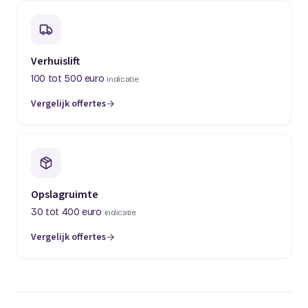
Verhuislift
100 tot 500 euro
indicatie
Vergelijk offertes
(opent in een nieuw tabblad)
Opslagruimte
30 tot 400 euro
indicatie
Vergelijk offertes
(opent in een nieuw tabblad)