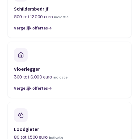
Schildersbedrijf
500 tot 12.000 euro
indicatie
Vergelijk offertes
(opent in een nieuw tabblad)
Vloerlegger
300 tot 6.000 euro
indicatie
Vergelijk offertes
(opent in een nieuw tabblad)
Loodgieter
80 tot 1.500 euro
indicatie