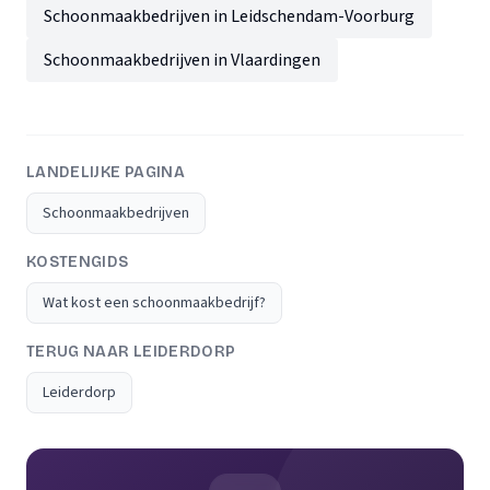
Schoonmaakbedrijven in Leidschendam-Voorburg
Schoonmaakbedrijven in Vlaardingen
LANDELIJKE PAGINA
Schoonmaakbedrijven
KOSTENGIDS
Wat kost een schoonmaakbedrijf?
TERUG NAAR LEIDERDORP
Leiderdorp