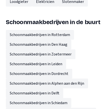
Loodgieter
Elektricien
Slotenmaker
Schoonmaakbedrijven in de buurt
Schoonmaakbedrijven in Rotterdam
Schoonmaakbedrijven in Den Haag
Schoonmaakbedrijven in Zoetermeer
Schoonmaakbedrijven in Leiden
Schoonmaakbedrijven in Dordrecht
Schoonmaakbedrijven in Alphen aan den Rijn
Schoonmaakbedrijven in Delft
Schoonmaakbedrijven in Schiedam