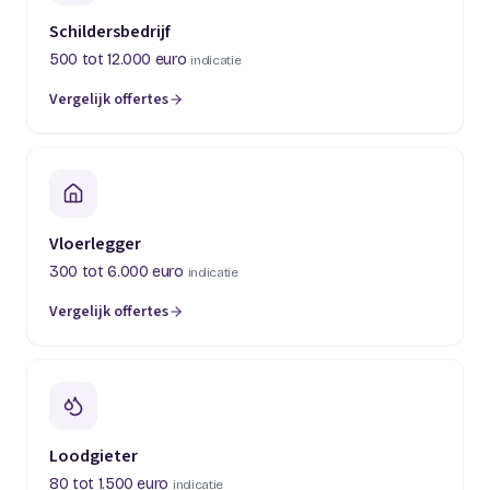
Schildersbedrijf
500 tot 12.000 euro
indicatie
Vergelijk offertes
(opent in een nieuw tabblad)
Vloerlegger
300 tot 6.000 euro
indicatie
Vergelijk offertes
(opent in een nieuw tabblad)
Loodgieter
80 tot 1.500 euro
indicatie