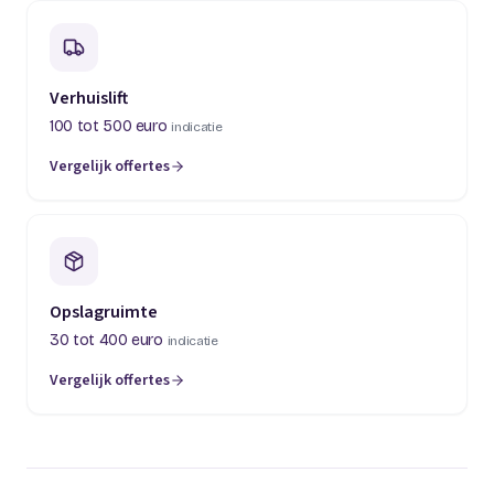
Verhuislift
100 tot 500 euro
indicatie
Vergelijk offertes
(opent in een nieuw tabblad)
Opslagruimte
30 tot 400 euro
indicatie
Vergelijk offertes
(opent in een nieuw tabblad)