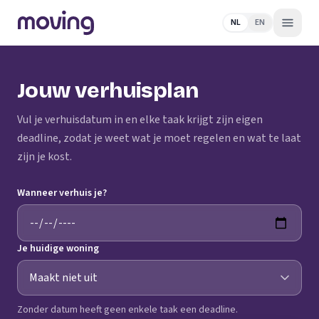
NL
EN
Jouw verhuisplan
Vul je verhuisdatum in en elke taak krijgt zijn eigen
deadline, zodat je weet wat je moet regelen en wat te laat
zijn je kost.
Wanneer verhuis je?
Je huidige woning
Zonder datum heeft geen enkele taak een deadline.