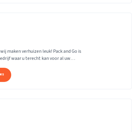
, wij maken verhuizen leuk! Pack and Go is
edrijf waar u terecht kan voor al uw
tes