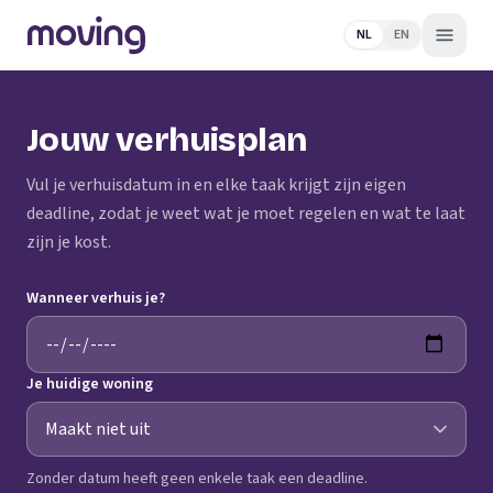
NL
EN
Jouw verhuisplan
Vul je verhuisdatum in en elke taak krijgt zijn eigen
deadline, zodat je weet wat je moet regelen en wat te laat
zijn je kost.
Wanneer verhuis je?
Je huidige woning
Zonder datum heeft geen enkele taak een deadline.