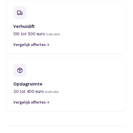
Verhuislift
100 tot 500 euro
indicatie
Vergelijk offertes
(opent in een nieuw tabblad)
Opslagruimte
30 tot 400 euro
indicatie
Vergelijk offertes
(opent in een nieuw tabblad)