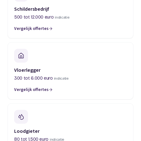
Schildersbedrijf
500 tot 12.000 euro
indicatie
Vergelijk offertes
(opent in een nieuw tabblad)
Vloerlegger
300 tot 6.000 euro
indicatie
Vergelijk offertes
(opent in een nieuw tabblad)
Loodgieter
80 tot 1.500 euro
indicatie