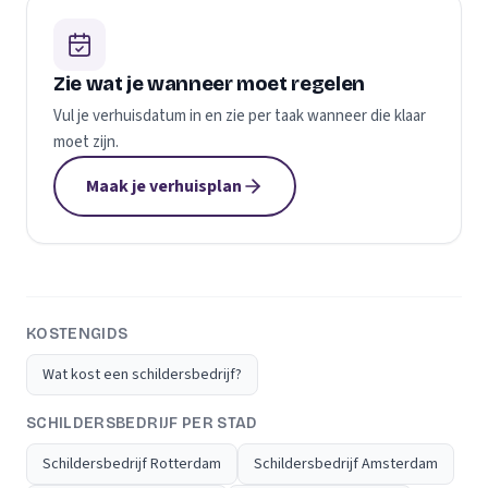
Zie wat je wanneer moet regelen
Vul je verhuisdatum in en zie per taak wanneer die klaar
moet zijn.
Maak je verhuisplan
KOSTENGIDS
Wat kost een schildersbedrijf?
SCHILDERSBEDRIJF PER STAD
Schildersbedrijf Rotterdam
Schildersbedrijf Amsterdam