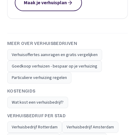
Maak je verhuisplan
MEER OVER VERHUISBEDRIJVEN
Verhuisoffertes aanvragen en gratis vergelijken
Goedkoop verhuizen - bespaar op je verhuizing
Particuliere verhuizing regelen
KOSTENGIDS
Wat kost een verhuisbedrijf?
VERHUISBEDRIJF PER STAD
Verhuisbedrijf Rotterdam
Verhuisbedrijf Amsterdam