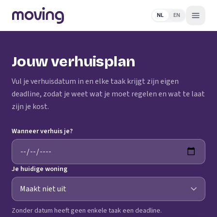
NL
EN
Jouw verhuisplan
Vul je verhuisdatum in en elke taak krijgt zijn eigen
deadline, zodat je weet wat je moet regelen en wat te laat
zijn je kost.
Wanneer verhuis je?
Je huidige woning
Zonder datum heeft geen enkele taak een deadline.