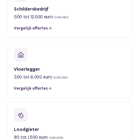
Schildersbedrijf
500 tot 12.000 euro
indicatie
Vergelijk offertes
(opent in een nieuw tabblad)
Vloerlegger
300 tot 6.000 euro
indicatie
Vergelijk offertes
(opent in een nieuw tabblad)
Loodgieter
80 tot 1.500 euro
indicatie