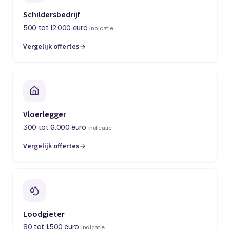
Schildersbedrijf
500 tot 12.000 euro
indicatie
Vergelijk offertes
(opent in een nieuw tabblad)
Vloerlegger
300 tot 6.000 euro
indicatie
Vergelijk offertes
(opent in een nieuw tabblad)
Loodgieter
80 tot 1.500 euro
indicatie