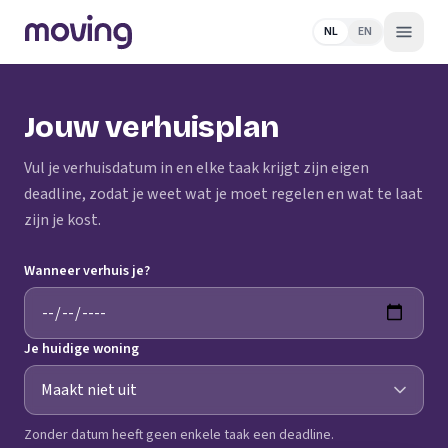
NL
EN
Jouw verhuisplan
Vul je verhuisdatum in en elke taak krijgt zijn eigen
deadline, zodat je weet wat je moet regelen en wat te laat
zijn je kost.
Wanneer verhuis je?
Je huidige woning
Zonder datum heeft geen enkele taak een deadline.