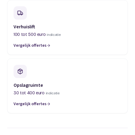
Verhuislift
100 tot 500 euro
indicatie
Vergelijk offertes
(opent in een nieuw tabblad)
Opslagruimte
30 tot 400 euro
indicatie
Vergelijk offertes
(opent in een nieuw tabblad)