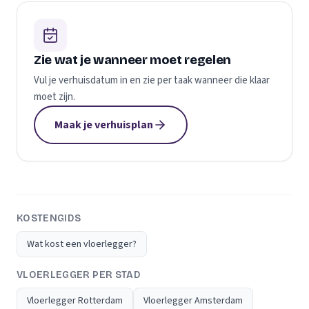
Zie wat je wanneer moet regelen
Vul je verhuisdatum in en zie per taak wanneer die klaar
moet zijn.
Maak je verhuisplan
KOSTENGIDS
Wat kost een vloerlegger?
VLOERLEGGER PER STAD
Vloerlegger Rotterdam
Vloerlegger Amsterdam